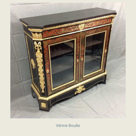
VENDU
Vitrine Boulle