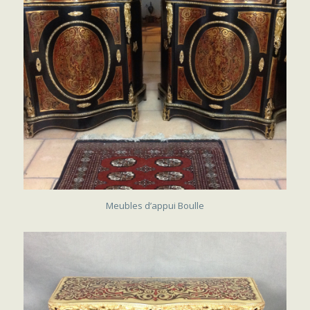
SOLD
Meubles d’appui Boulle