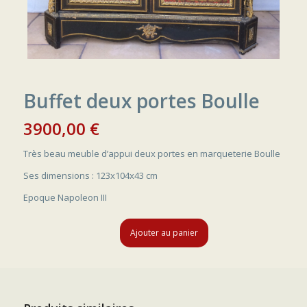
Buffet deux portes Boulle
3900,00
€
Très beau meuble d’appui deux portes en marqueterie Boulle
Ses dimensions : 123x104x43 cm
Epoque Napoleon III
Ajouter au panier