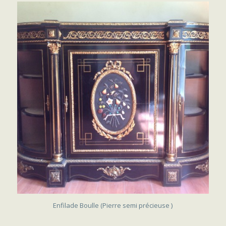
VENDU
Enfilade Boulle (Pierre semi précieuse )