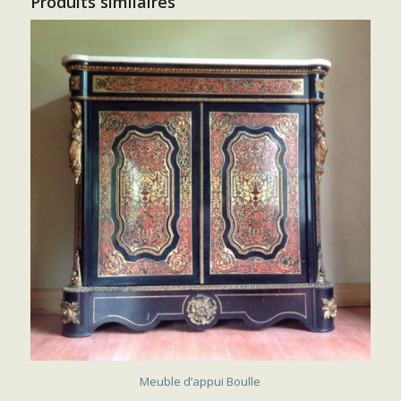
Produits similaires
VENDU
Meuble d’appui Boulle