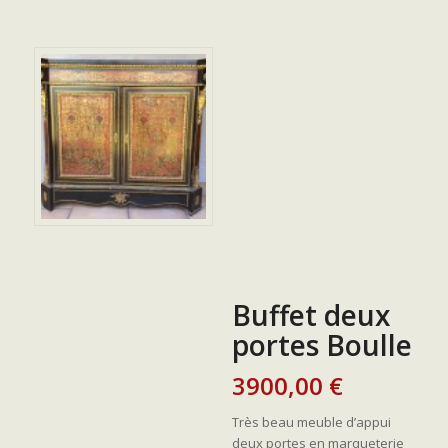
Buffet deux
portes Boulle
3900,00
€
Très beau meuble d’appui
deux portes en marqueterie