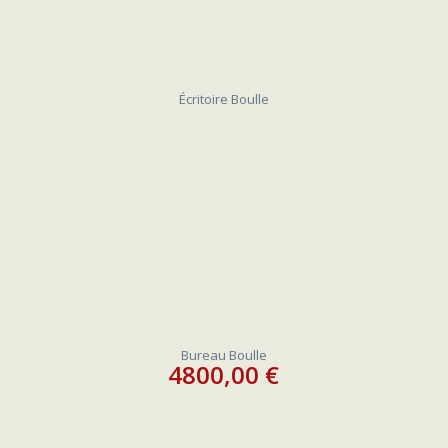
Écritoire Boulle
Bureau Boulle
4800,00
€