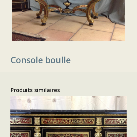
Console boulle
Produits similaires