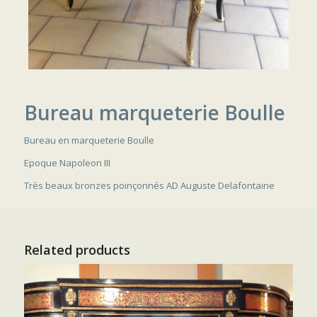
Bureau marqueterie Boulle
Bureau en marqueterie Boulle
Epoque Napoleon III
Très beaux bronzes poinçonnés AD Auguste Delafontaine
Related products