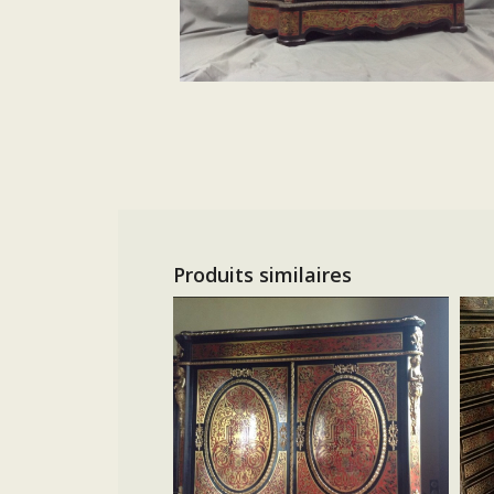
Produits similaires