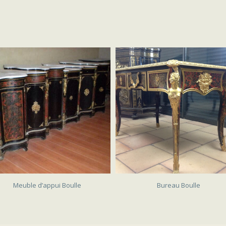
SOLD
SOLD
Meuble d’appui Boulle
Bureau Boulle