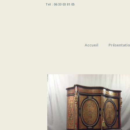
Tél : 06 33 03 81 05
Accueil
Présentati