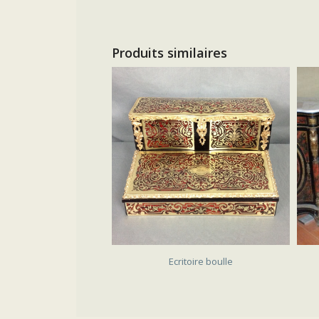
Produits similaires
SOLD
Ecritoire boulle