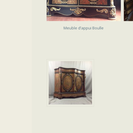
VENDU
Meuble d’appui Boulle