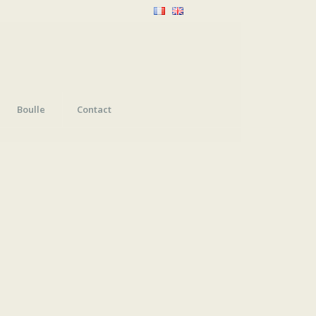
Boulle
Contact