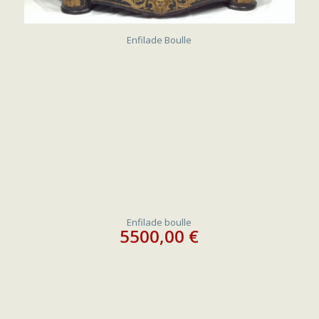
Enfilade Boulle
Enfilade boulle
5500,00
€