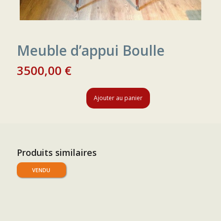
Meuble d’appui Boulle
3500,00
€
Ajouter au panier
Produits similaires
VENDU