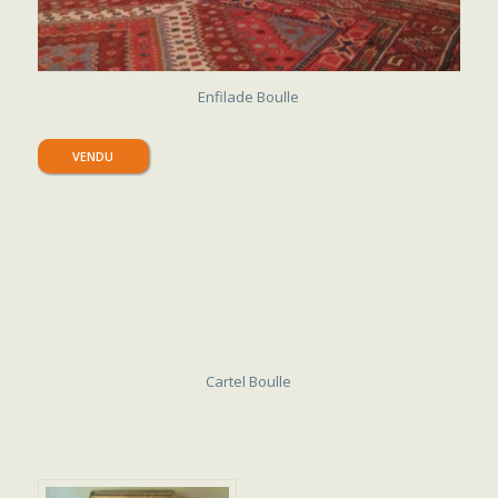
VENDU
Enfilade Boulle
VENDU
Cartel Boulle