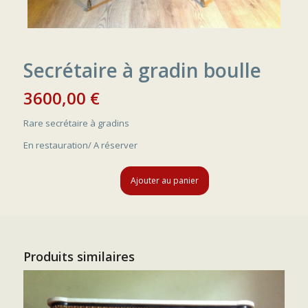
Secrétaire à gradin boulle
3600,00
€
Rare secrétaire à gradins
En restauration/ A réserver
Ajouter au panier
Produits similaires