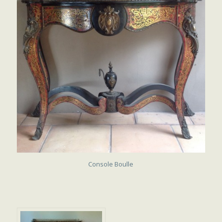
VENDU
Console Boulle