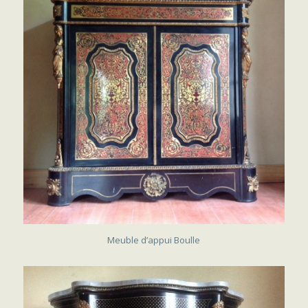
VENDU
Meuble d’appui Boulle