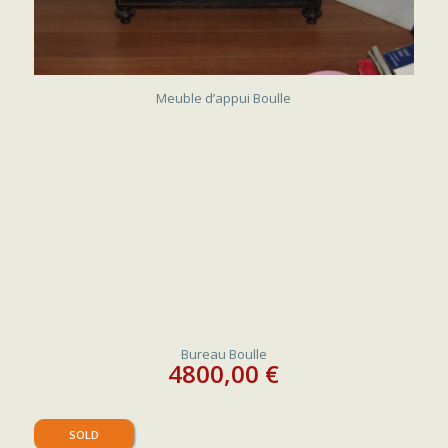
Meuble d’appui Boulle
Bureau Boulle
4800,00
€
SOLD